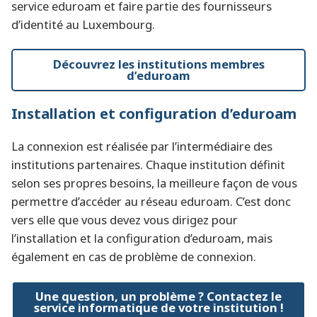
service eduroam et faire partie des fournisseurs
d’identité au Luxembourg.
Découvrez les institutions membres
d’eduroam
Installation et configuration d’eduroam
La connexion est réalisée par l’intermédiaire des
institutions partenaires. Chaque institution définit
selon ses propres besoins, la meilleure façon de vous
permettre d’accéder au réseau eduroam. C’est donc
vers elle que vous devez vous dirigez pour
l’installation et la configuration d’eduroam, mais
également en cas de problème de connexion.
Une question, un problème ? Contactez le
service informatique de votre institution !