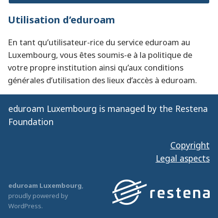
Utilisation d’eduroam
En tant qu’utilisateur-rice du service eduroam au
Luxembourg, vous êtes soumis-e à la politique de
votre propre institution ainsi qu’aux conditions
générales d’utilisation des lieux d’accès à eduroam.
eduroam Luxembourg is managed by the Restena
Foundation
Copyright
Legal aspects
eduroam Luxembourg
,
proudly powered by
WordPress
.