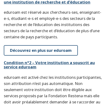
une institution de recherche et d’éducation
eduroam est réservé aux chercheurs-ses, enseignant-
e-s, étudiant-e-s et employé-e-s des secteurs de la
recherche et de l’éducation des institutions des
secteurs de la recherche et d’éducation de plus d’une
centaine de pays participants.
Découvrez en plus sur eduroam
Condition n°2 – Votre institution a souscrit au
service eduroam
eduroam est activé chez les institutions participantes,
son attribution n’est pas automatique. Non
seulement votre institution doit être éligible aux
services proposés par la Fondation Restena mais elle
doit avoir préalablement demander à se raccorder au